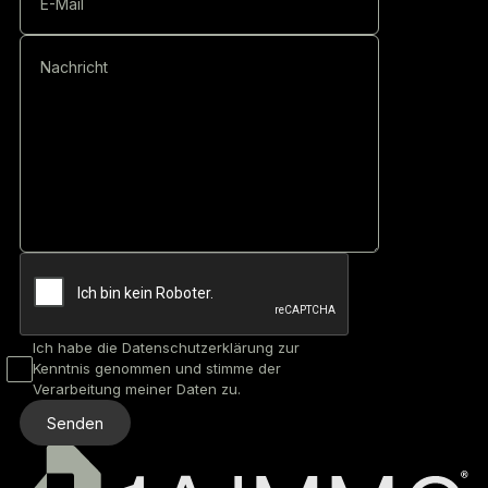
Ich habe die Datenschutzerklärung zur
Kenntnis genommen und stimme der
Verarbeitung meiner Daten zu.